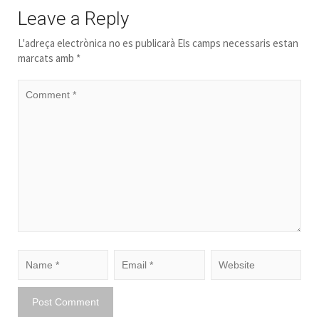
Leave a Reply
L'adreça electrònica no es publicarà
Els camps necessaris estan
marcats amb
*