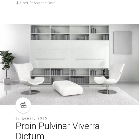
Albert
Standart Posts
18 gener, 2015
Proin Pulvinar Viverra
Dictum