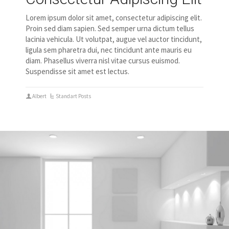
Lorem ipsum dolor sit amet, consectetur adipiscing elit.
Proin sed diam sapien. Sed semper urna dictum tellus
lacinia vehicula. Ut volutpat, augue vel auctor tincidunt,
ligula sem pharetra dui, nec tincidunt ante mauris eu
diam. Phasellus viverra nisl vitae cursus euismod.
Suspendisse sit amet est lectus.
Albert
Standart Posts