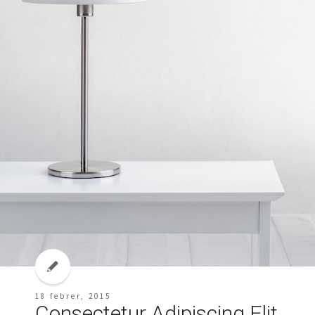
18 febrer, 2015
Consectetur Adipiscing Elit