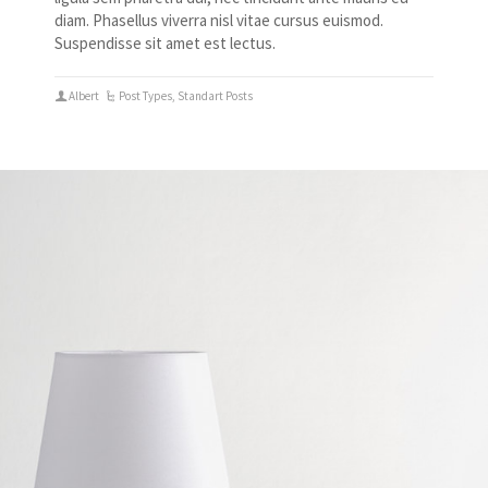
diam. Phasellus viverra nisl vitae cursus euismod.
Suspendisse sit amet est lectus.
Albert
Post Types
,
Standart Posts