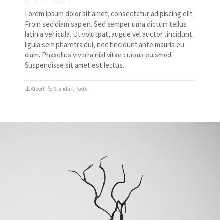
Lorem ipsum dolor sit amet, consectetur adipiscing elit.
Proin sed diam sapien. Sed semper urna dictum tellus
lacinia vehicula. Ut volutpat, augue vel auctor tincidunt,
ligula sem pharetra dui, nec tincidunt ante mauris eu
diam. Phasellus viverra nisl vitae cursus euismod.
Suspendisse sit amet est lectus.
Albert
Standart Posts