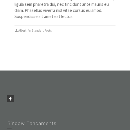
ligula sem pharetra dui, nec tincidunt ante mauris eu
diam. Phasellus viverra nisl vitae cursus euismod.
Suspendisse sit amet est lectus.
Albert
Standart Posts
Bindow Tancaments