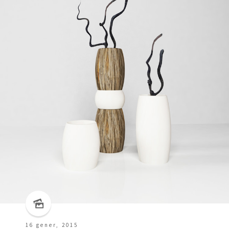
16 gener, 2015