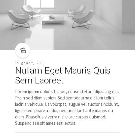
19 gener, 2015
Nullam Eget Mauris Quis
Sem Laoreet
Lorem ipsum dolor sit amet, consectetur adipiscing elit.
Proin sed diam sapien. Sed semper urna dictum tellus
lacinia vehicula. Ut volutpat, augue vel auctor tincidunt,
ligula sem pharetra dui, nec tincidunt ante mauris eu
diam. Phasellus viverra nisl vitae cursus euismod.
Suspendisse sit amet est lectus.