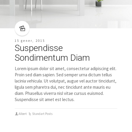
15 gener, 2015
Suspendisse
Sondimentum Diam
Lorem ipsum dolor sit amet, consectetur adipiscing elit.
Proin sed diam sapien. Sed semper urna dictum tellus
lacinia vehicula. Ut volutpat, augue vel auctor tincidunt,
ligula sem pharetra dui, nec tincidunt ante mauris eu
diam. Phasellus viverra nisl vitae cursus euismod.
Suspendisse sit amet est lectus.
Albert
Standart Posts