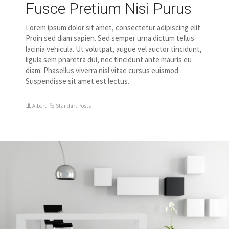
Fusce Pretium Nisi Purus
Lorem ipsum dolor sit amet, consectetur adipiscing elit.
Proin sed diam sapien. Sed semper urna dictum tellus
lacinia vehicula. Ut volutpat, augue vel auctor tincidunt,
ligula sem pharetra dui, nec tincidunt ante mauris eu
diam. Phasellus viverra nisl vitae cursus euismod.
Suspendisse sit amet est lectus.
Albert
Standart Posts